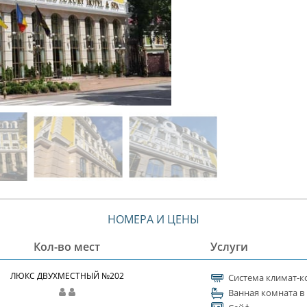
НОМЕРА И ЦЕНЫ
Кол-во мест
Услуги
ЛЮКС ДВУХМЕСТНЫЙ №202
Система климат-к
Ванная комната в