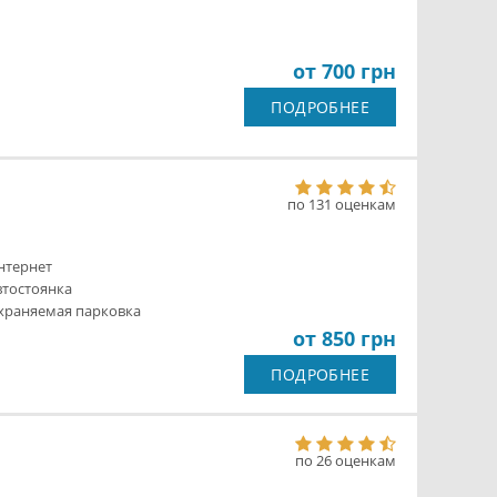
от 700 грн
ПОДРОБНЕЕ
по 131 оценкам
нтернет
втостоянка
храняемая парковка
от 850 грн
ПОДРОБНЕЕ
по 26 оценкам