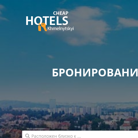
БРОНИРОВАНИ