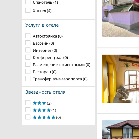
Спа-отель (1)
Хостел (4)
Услуги в отеле
Автостоянка (0)
Бассейн (0)
Интернет (0)
Конференц-зал (0)
Размещение с животными (0)
Ресторан (0)
Трансфер в/из аэропорта (0)
Звездность отеля
(2)
(1)
(0)