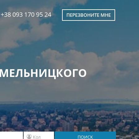
+38 093 170 95 24
ПЕРЕЗВОНИТЕ МНЕ
ХМЕЛЬНИЦКОГО
ПОИСК