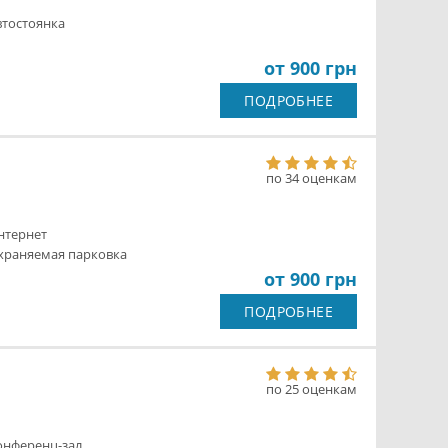
втостоянка
от 900 грн
ПОДРОБНЕЕ
по 34 оценкам
нтернет
храняемая парковка
от 900 грн
ПОДРОБНЕЕ
по 25 оценкам
онференц-зал