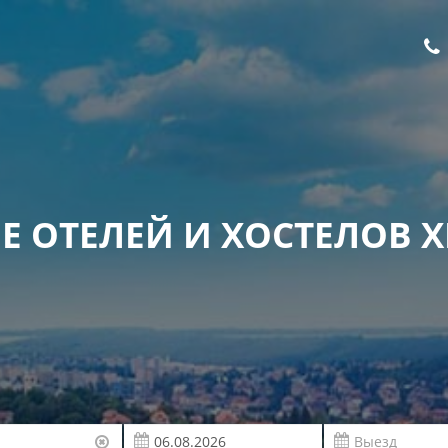
Е ОТЕЛЕЙ И ХОСТЕЛОВ 